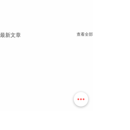
查看全部
最新文章