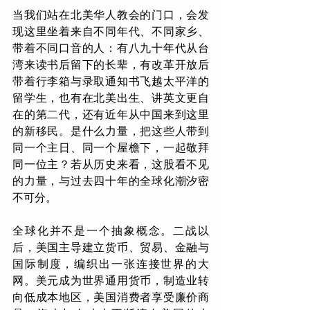
当我们站在北美华人教会的门口，会发
现这里坐着来自不同年代、不同家乡、
带着不同口音的人：有八九十年代从台
湾来读书后留下的长辈，有改革开放后
带着行李箱与录取通知书飞越太平洋的
留学生，也有在北美出生、讲英文更自
在的第二代，还有近年从中国来到这里
的新移民。是什么力量，把这些人带到
同一个主日、同一个屋檐下，一起敬拜
同一位主？若从历史来看，这股看不见
的力量，与过去四十年的全球化潮汐密
不可分。
全球化并不是一个抽象概念。二战以
后，美国主导建立货币、贸易、金融与
国际制度，编织出一张连接世界的大
网。美元成为世界通用货币，制造业转
向低成本地区，美国消费者享受廉价商