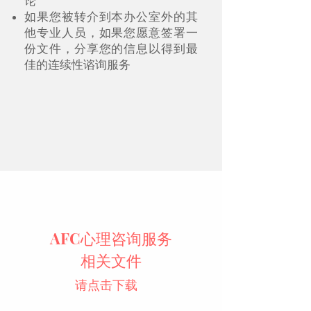
论
如果您被转介到本办公室外的其
他专业人员，如果您愿意签署一
份文件，分享您的信息以得到最
佳的连续性谘询服务
AFC心理咨询服务
相关文件
请点击下载