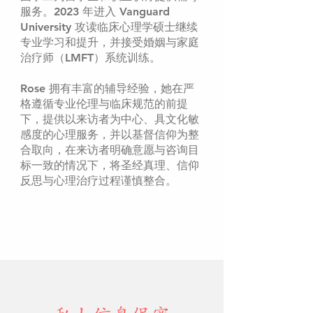
服务。2023 年进入 Vanguard
University 攻读临床心理学硕士继续
专业学习和提升，并接受婚姻与家庭
治疗师（LMFT）系统训练。
Rose 拥有丰富的辅导经验，她在严
格遵循专业伦理与临床规范的前提
下，提供以来访者为中心、具文化敏
感度的心理服务，并以基督信仰为整
合取向，在来访者明确意愿与咨询目
标一致的情况下，将圣经真理、信仰
反思与心理治疗过程谨慎整合。