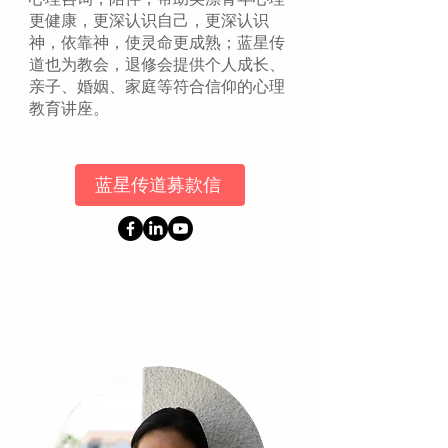
更健康，更深认识自己，更深认识
神，依靠神，使灵命更成熟；蓝星传
道也为教会，退修会提供个人成长、
亲子、婚姻、家庭等符合信仰的心理
教育讲座。
蓝星传道募款信