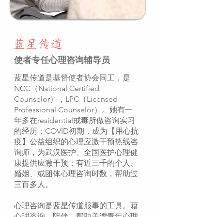
蓝星传道
使者专任心理咨询辅导员​
蓝星传道是基督使者协会同工，是
NCC（National Certified
Counselor），LPC（Licensed
Professional Counselor）。她有一
年多在residential戒毒所做咨询实习
的经历；COVID初期，成为【用心抗
疫】公益组织的心理应激干预热线咨
询师，为武汉医护、全国医护心理健
康提供应激干预；有近三千的个人、
婚姻、或团体心理咨询时数，帮助过
三百多人。
心理咨询是蓝星传道服事的工具。藉
心理咨询，陪伴，帮助美漂青年心理