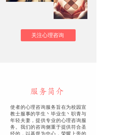
关注心理咨询
​服务简介
使者的心理咨询服务旨在为校园宣
教士服事的学生丶毕业生丶职青与
年轻夫妻，提供专业的心理咨询服
务。我们的咨询侧重于提供符合圣
经的，以基督为中心，荣耀上帝的