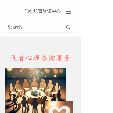
门徒培育资源中心
​使者心理咨询服务