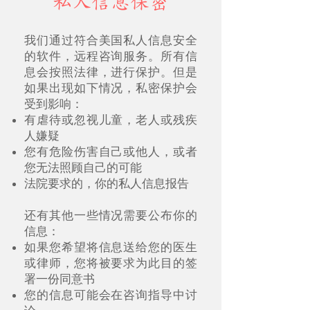
私人信息
保密
我们通过符合美国私人信息安全
的软件，远程咨询服务。所有信
息会按照法律，进行保护。但是
如果出现如下情况，私密保护会
受到影响：
有虐待或忽视儿童，老人或残疾
人嫌疑
您有危险伤害自己或他人，或者
您无法照顾自己的可能
法院要求的，你的私人信息报告
还有其他一些情况需要公布你的
信息：
如果您希望将信息送给您的医生
或律师，您将被要求为此目的签
署一份同意书
您的信息可能会在咨询指导中讨