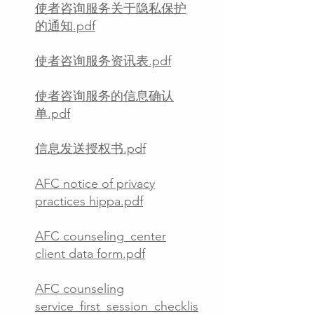
使者咨询服务关于隐私保护
的通知.pdf
使者咨询服务资讯表.pdf
使者咨询服务的信息确认
单.pdf
信息发送授权书.pdf
AFC notice of privacy
practices hippa.pdf
AFC counseling_center
client data form.pdf
AFC counseling
service_first_session_checklis