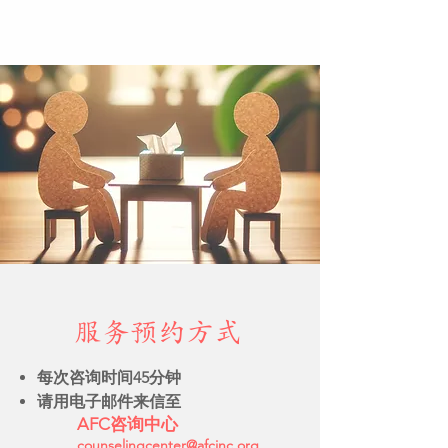
服务预约方式
每次咨询时间45分钟
请用电子邮件来信至
AFC咨询中心
counselingcenter@afcinc.org