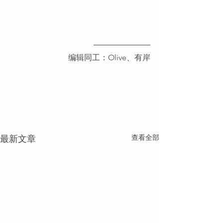
编辑同工：Olive、有岸
查看全部
最新文章