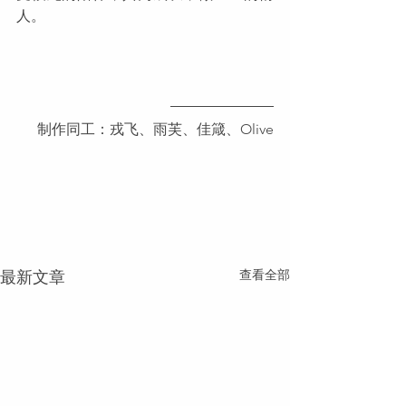
人。
制作同工：戎飞、雨芙、佳箴、Olive
查看全部
最新文章