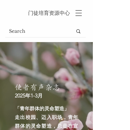
门徒培育资源中心
使者有声杂志
2025年1-3月
「青年群体的灵命塑造」
走出校园、迈入职场，青年
群体的灵命塑造，总是在宣