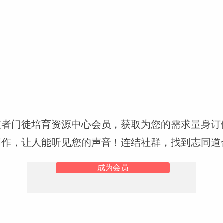
使者门徒培育资源中心会员，获取为您的需求量身订
创作，让人能听见您的声音！连结社群，找到志同道
成为会员