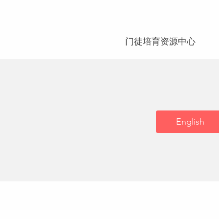
门徒培育资源中心
English