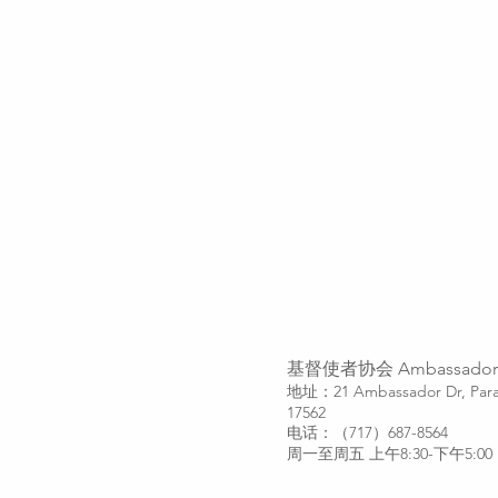
基督使者协会
Ambassadors
地址：21 Ambassador Dr, Para
17562
​电话：（717）687-8564
​周一至周五 上午8:30-下午5:00