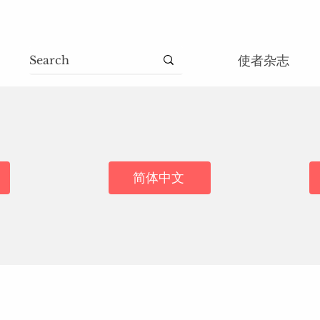
使者杂志
简体中文