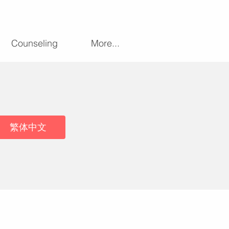
Counseling
More...
繁体中文