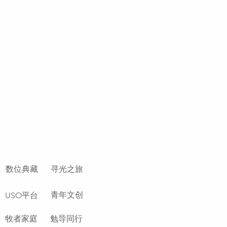
数位典藏
寻光之旅
青年文创
USO平台
牧者家庭
勉导同行