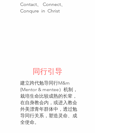
Contact、 Connect、
Conqure in Christ
同行引导
建立跨代勉导同行M&m
(Mentor & mentee）机制，
栽培生命比较成熟的长辈，
在自身教会内，或进入教会
外美漂青年群体中，透过勉
导同行关系，塑造灵命、成
全使命。