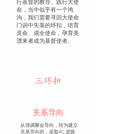
行基督的教导、践行大使
命，当中似乎有一个鸿
沟，我们需要寻回大使命
门训中失落的环扣，培育
灵命、成全使命，孕育美
漂来者成为基督使者。
​三环扣
关系导向
从强调聚会导向，转为建立
关系导向的，采取4C 进路