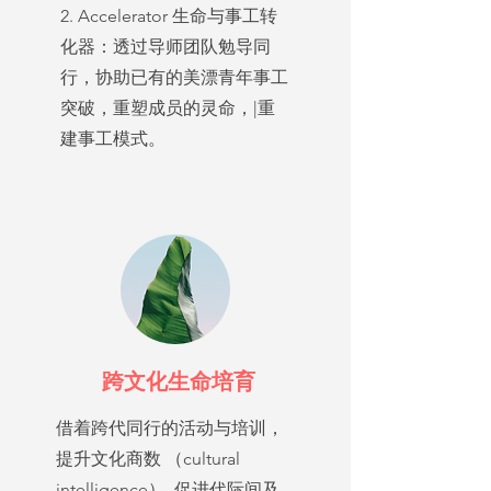
2. Accelerator 生命与事工转
化器：透过导师团队勉导同
行，协助已有的美漂青年事工
突破，重塑成员的灵命，|重
建事工模式。
跨文化生命培育
借着跨代同行的活动与培训，
提升文化商数 （cultural
intelligence）, 促进代际间及