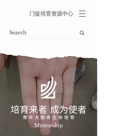
门徒培育资源中心
Mentorship