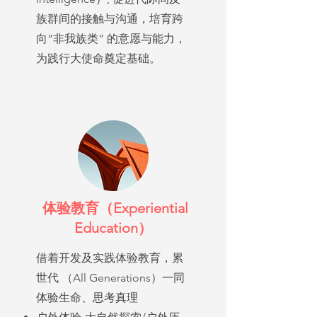
族群间的接触与沟通，培育跨
向“非我族类” 的意愿与能力，
为践行大使命奠定基础。
体验教育（Experiential
Education）
借着开发及实践体验教育，累
世代 （All Generations）一同
体验生命、思考真理