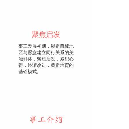
聚焦启发
事工发展初期，锁定目标地
区与愿意建立同行关系的美
漂群体，聚焦启发，累积心
得，逐渐改进，奠定培育的
基础模式。
​事工介绍