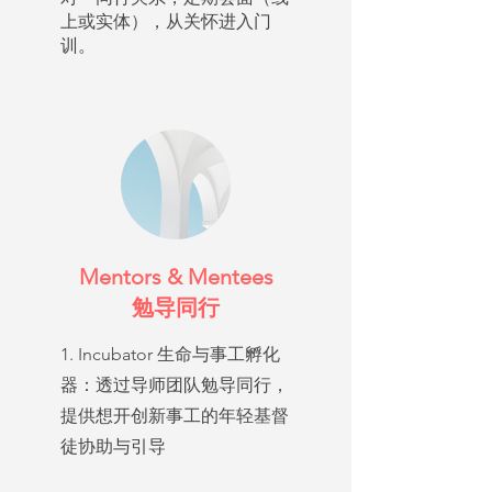
上或实体），从关怀进入门
训。
Mentors & Mentees
勉导同行
1. Incubator 生命与事工孵化
器：透过导师团队勉导同行，
提供想开创新事工的年轻基督
徒协助与引导