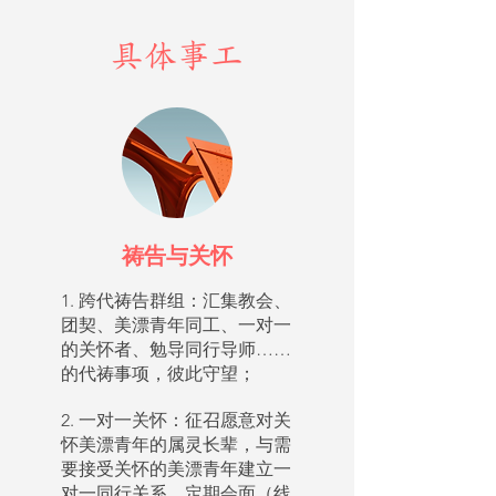
具体事工
祷告与关怀
1. 跨代祷告群组：汇集教会、
团契、美漂青年同工、一对一
的关怀者、勉导同行导师……
的代祷事项，彼此守望；
2. 一对一关怀：征召愿意对关
怀美漂青年的属灵长辈，与需
要接受关怀的美漂青年建立一
对一同行关系，定期会面（线