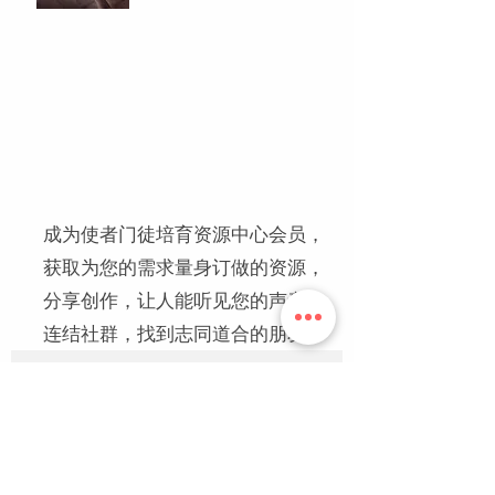
成为使者门徒培育资源中心会员，
获取为您的需求量身订做的资源，
分享创作，让人能听见您的声音！
连结社群，找到志同道合的朋友！
成为会员