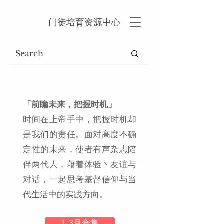
门徒培育资源中心
「前瞻未来，把握时机」
时间在上帝手中，把握时机却
是我们的责任。面对高度不确
定性的未来，使者有声杂志陪
伴两代人，藉着体验丶友谊与
对话，一起思考基督信仰与当
代生活中的实践方向。
1-3月合集