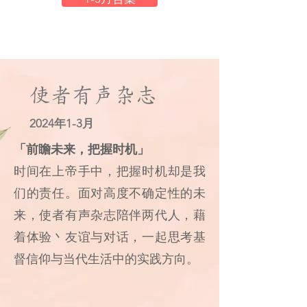
使者有声杂志
2024年1-3月
「前瞻未来，把握时机」
时间在上帝手中，把握时机却是我
们的责任。面对高度不确定性的未
来，使者有声杂志陪伴两代人，藉
着体验丶友谊与对话，一起思考基
督信仰与当代生活中的实践方向。