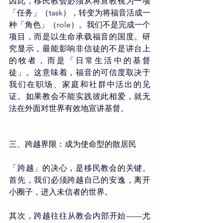
因此，移民教会必须从将宣教视为一项
「任务」（task），转变为将福音活成一
种「角色」（role）。我们不是完成一个
项目，而是以生命承载福音的国度。研
究显示，最能影响非信徒的不是讲台上
的牧者，而是「日常生活中的基督
徒」。这意味着，福音的可信度取决于
我们在职场、家庭和社群中活出的见
证。如果教会不能实践彼此相爱，就无
法在外面对世界有效地宣讲基督。
三、跨越界限：成为使命型的散居民
「跨越」的决心，是移民教会的关键。
首先，我们必须跨越自己的安逸，离开
小圈子，进入未信者的世界。
其次，跨越往往从教会内部开始——尤