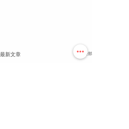
查看全部
最新文章