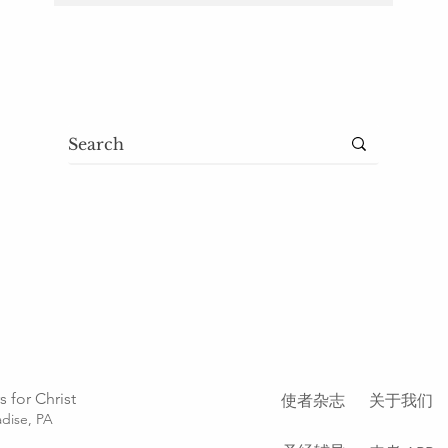
 for Christ
使者杂志
关于我们
dise, PA