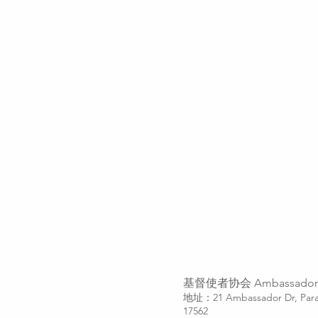
基督使者协会
Ambassadors
地址：21 Ambassador Dr, Para
17562