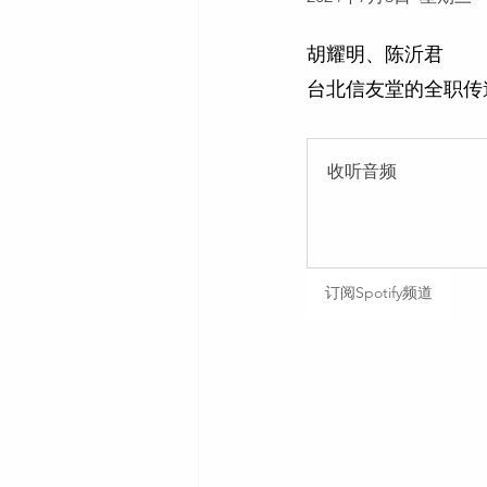
胡耀明、陈沂君
台北信友堂的全职传
收听音频
订阅Spotify频道