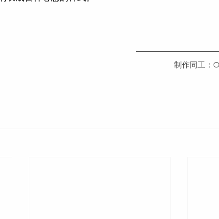
制作同工：Oli