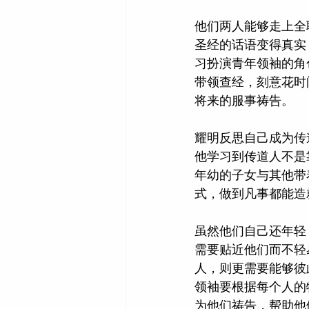
他们两人能够走上全
圣经的话语变得真实
习扮演青年领袖的角
带领查经，刻意花时
将来的服事祷告。
耀明反思自己成为传
他学习到传道人不是
年幼的子女与其他带
式，做到凡事都能造
虽然他们自己还年轻
需要贴近他们而不轻
人，则更需要能够彼
领袖要根据每个人的
为他们祷告，帮助他