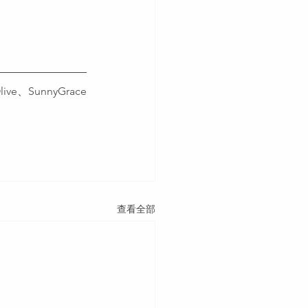
ve、SunnyGrace
查看全部