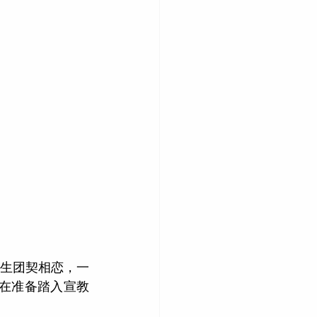
生团契相恋，一
在准备踏入宣教