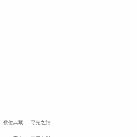
数位典藏
寻光之旅