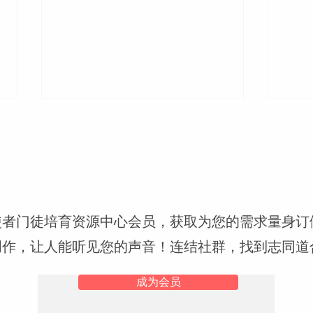
摩门
使者门徒培育资源中心会员，获取为您的需求量身订
基督徒如何逃避情欲的试探？
创作，让人能听见您的声音！连结社群，找到志同道
成为会员