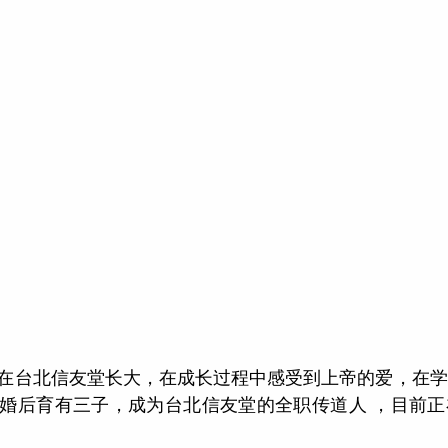
在台北信友堂长大，在成长过程中感受到上帝的爱，在学
婚后育有三子，成为台北信友堂的全职传道人 ，目前正