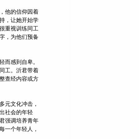
，他的信仰因着
持，让她开始学
很重视训练同工
字，为他们预备
轻而感到自卑。
同工。沂君带着
整查经内容或方
多元文化冲击，
出社会的年轻
君强调培养青年
每一个年轻人，