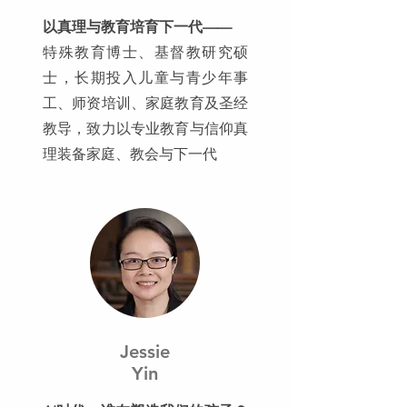
以真理与教育培育下一代——
特殊教育博士、基督教研究硕
士，长期投入儿童与青少年事
工、师资培训、家庭教育及圣经
教导，致力以专业教育与信仰真
理装备家庭、教会与下一代
Jessie
Yin