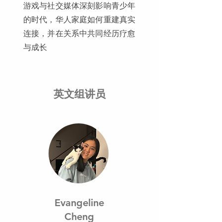
游戏与社交媒体深刻影响青少年
的时代，华人家庭如何重建真实
连接，并在关系中共同经历疗愈
与成长
​英文组讲员
Evangeline
Cheng