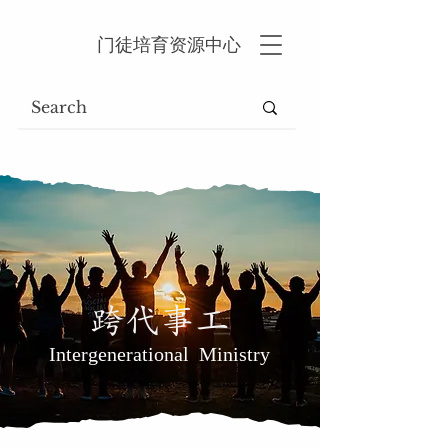
门徒培育资源中心
跨代事工
Intergenerational Ministry