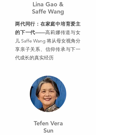
Lina Gao &
Saffe Wang
两代同行：在家庭中培育爱主
的下一代——
高莉娜传道与女
儿 Saffe Wang 将从母女视角分
享亲子关系、信仰传承与下一
代成长的真实经历
Tefen Vera
Sun