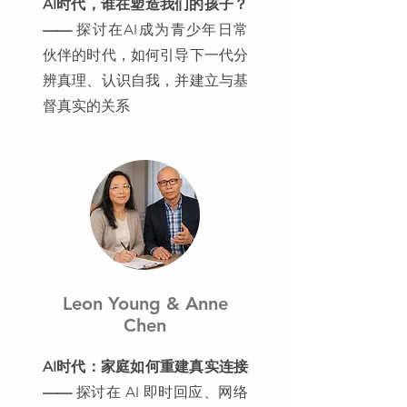
AI时代，谁在塑造我们的孩子？
——
探讨在AI成为青少年日常
伙伴的时代，如何引导下一代分
辨真理、认识自我，并建立与基
督真实的关系
Leon Young & Anne
Chen
AI时代：家庭如何重建真实连接
——
探讨在 AI 即时回应、网络