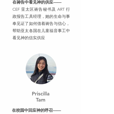
在祷告中看见神的供应——
CEF 亚太区祷告秘书及 ART 行
政报告工具经理，她的生命与事
奉见证了如何借着祷告与信心，
帮助亚太各国在儿童福音事工中
看见神的信实供应
Priscilla
Tam
在校园中回应神的呼召——