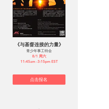
《与基督连接的力量》
​青少年事工特会
8/1
周六
11:45am -3:15pm EST
点击报名