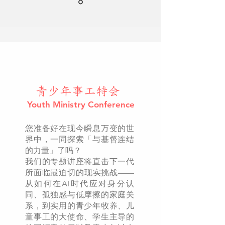
青少年事工特会
Youth Ministry Conference
您准备好在现今瞬息万变的世
界中，一同探索「与基督连结
的力量」了吗？
我们的专题讲座将直击下一代
所面临最迫切的现实挑战——
从如何在AI时代应对身分认
同、孤独感与低摩擦的家庭关
系，到实用的青少年牧养、儿
童事工的大使命、学生主导的