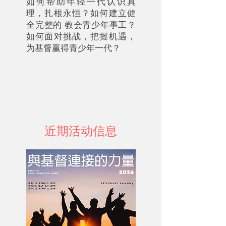
如何帮助年轻一代认识真
理，扎根永恒？如何建立健
全完整的 教会青少年事工？
如何面对挑战，把握机遇，
为基督赢得青少年一代？
近期活动信息