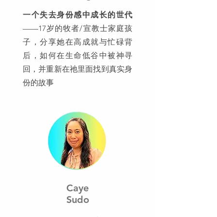
一个失去身份感中成长的世代
——17岁的牧者/宣教士家庭孩
子，分享她在高成就与忙碌背
后，如何在生命低谷中被神寻
回，并重新在祂里面找到真实身
份的故事
Caye
Sudo