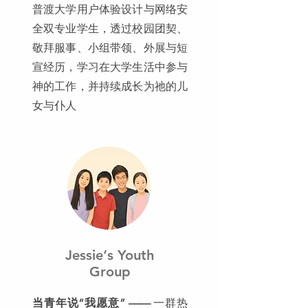
普渡大学用户体验设计与网络安
全双专业学生，透过校园团契、
敬拜服事、小组带领、外展与短
宣经历，学习在大学生活中参与
神的工作，并持续成长为祂的儿
女与仆人
Jessie‘s Youth
Group
当青年说“我愿意” ——
一群热