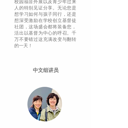
校园福音外展以及青少年过来
人的特别见证分享。无论您是
想学习如何与孩子同行，还是
想深受激励在学校创立基督徒
社团，这场盛会都将装备您，
活出以基督为中心的呼召。千
万不要错过这充满改变与翻转
的一天！
​中文组讲员