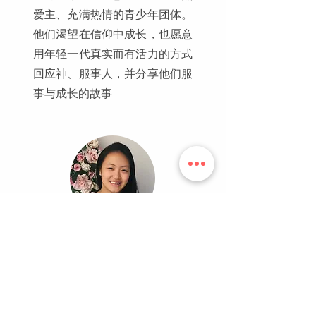
爱主、充满热情的青少年团体。
他们渴望在信仰中成长，也愿意
用年轻一代真实而有活力的方式
回应神、服事人，并分享他们服
事与成长的故事
Hannah
Zhao
在校园中为基督作见证——
加州大学伯克利分校历史专业准