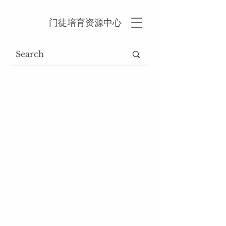
门徒培育资源中心