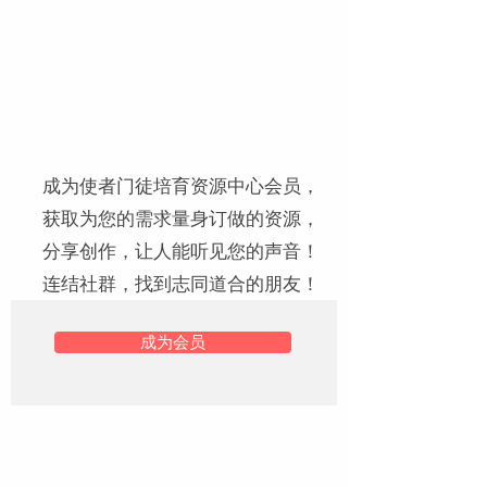
成为使者门徒培育资源中心会员，
获取为您的需求量身订做的资源，
分享创作，让人能听见您的声音！
连结社群，找到志同道合的朋友！
成为会员