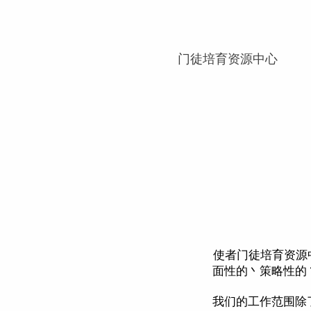
门徒培育资源中心
使者门徒培育资源中心（
面性的丶策略性的
我们的工作范围除