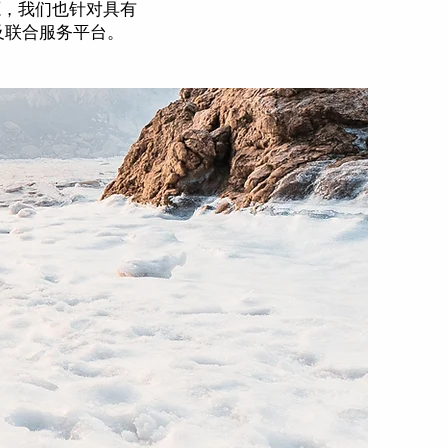
源，我们也针对具有
及联合服务平台。