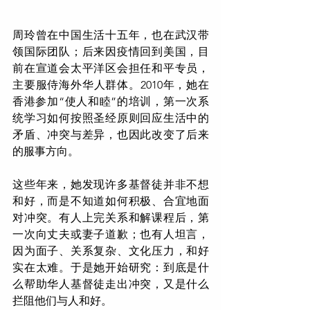
周玲曾在中国生活十五年，也在武汉带
领国际团队；后来因疫情回到美国，目
前在宣道会太平洋区会担任和平专员，
主要服侍海外华人群体。2010年，她在
香港参加“使人和睦”的培训，第一次系
统学习如何按照圣经原则回应生活中的
矛盾、冲突与差异，也因此改变了后来
的服事方向。
这些年来，她发现许多基督徒并非不想
和好，而是不知道如何积极、合宜地面
对冲突。有人上完关系和解课程后，第
一次向丈夫或妻子道歉；也有人坦言，
因为面子、关系复杂、文化压力，和好
实在太难。于是她开始研究：到底是什
么帮助华人基督徒走出冲突，又是什么
拦阻他们与人和好。