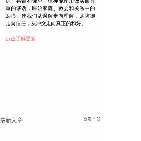
练、祷告和谦卑。但神能使用诚实而尊
重的谈话，医治家庭、教会和关系中的
裂痕，使我们从误解走向理解，从防御
走向信任，从冲突走向真正的和好。
点击了解更多
查看全部
最新文章