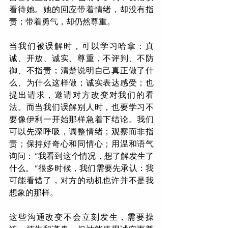
看待她。她的回应带着情绪，却没有指
责；带着勇气，却仍然尊重。
当我们被误解时，可以学习哈拿：真
诚、开放、诚实、尊重，不评判、不防
御、不指责；清楚说明自己真正做了什
么、为什么这样做；诚实表达感受；也
提出请求，邀请对方改变对我们的看
法。而当我们误解别人时，也要学习不
要像伊利一开始那样急着下结论。我们
可以先深呼吸，调整情绪；观察而非指
责；保持好奇心和同情心；用温和语气
询问：“我看到这个情况，想了解发生了
什么。”很多时候，我们需要先承认：我
可能看错了，对方的动机也许并不是我
想象的那样。
这些沟通改变不会立刻发生，需要操