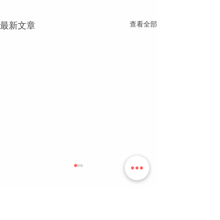
查看全部
最新文章