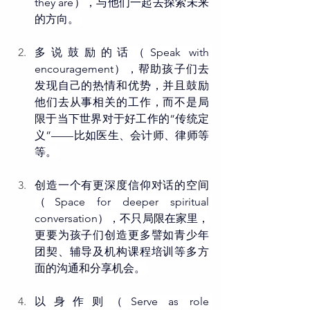
they are），与他们一起去探索未来
的方向。 
多说鼓励的话（Speak with 
encouragement），帮助孩子们去
发现自己的热情和优势，并且鼓励
他们去从事相关的工作，而不是局
限于当下世界对于好工作的“传统定
义”——比如医生、会计师、律师等
等。 
创造一个有更深度信仰对话的空间
（Space for deeper spiritual 
conversation），不只局限在家里，
更要为孩子们创造更多譬如青少年
团契、辅导及机构课程培训等多方
面的沟通和分享机会。 
以身作则（Serve as role 