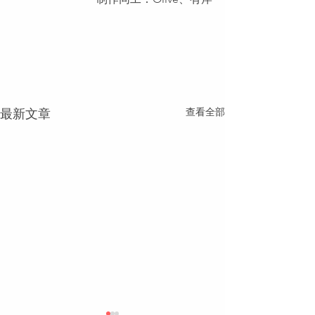
查看全部
最新文章