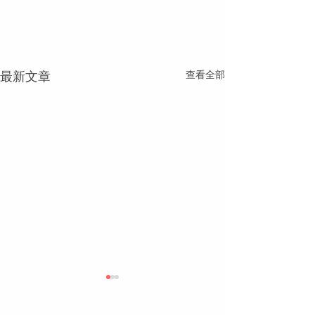
查看全部
最新文章