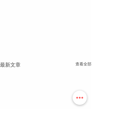
查看全部
最新文章